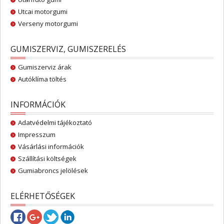
Utcai motorgumi
Verseny motorgumi
GUMISZERVIZ, GUMISZERELÉS
Gumiszerviz árak
Autóklíma töltés
INFORMÁCIÓK
Adatvédelmi tájékoztató
Impresszum
Vásárlási információk
Szállítási költségek
Gumiabroncs jelölések
ELÉRHETŐSÉGEK