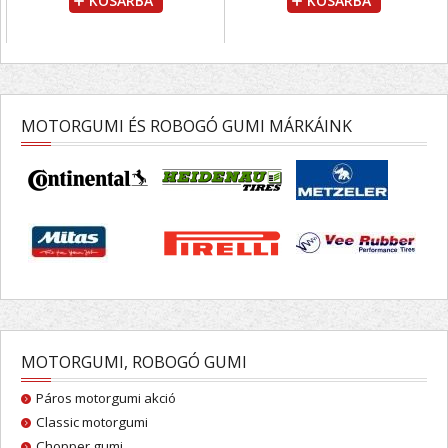
KOSÁRBA
KOSÁRBA
MOTORGUMI ÉS ROBOGÓ GUMI MÁRKÁINK
MOTORGUMI, ROBOGÓ GUMI
Páros motorgumi akció
Classic motorgumi
Chopper gumi