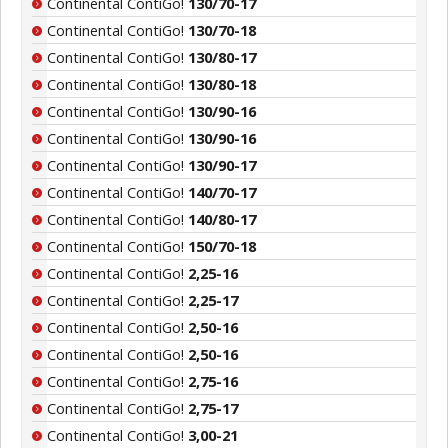
Continental ContiGo!
130/70-17
Continental ContiGo!
130/70-18
Continental ContiGo!
130/80-17
Continental ContiGo!
130/80-18
Continental ContiGo!
130/90-16
Continental ContiGo!
130/90-16
Continental ContiGo!
130/90-17
Continental ContiGo!
140/70-17
Continental ContiGo!
140/80-17
Continental ContiGo!
150/70-18
Continental ContiGo!
2,25-16
Continental ContiGo!
2,25-17
Continental ContiGo!
2,50-16
Continental ContiGo!
2,50-16
Continental ContiGo!
2,75-16
Continental ContiGo!
2,75-17
Continental ContiGo!
3,00-21