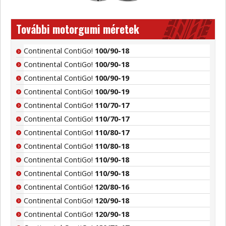
További motorgumi méretek
Continental ContiGo!
100/90-18
Continental ContiGo!
100/90-18
Continental ContiGo!
100/90-19
Continental ContiGo!
100/90-19
Continental ContiGo!
110/70-17
Continental ContiGo!
110/70-17
Continental ContiGo!
110/80-17
Continental ContiGo!
110/80-18
Continental ContiGo!
110/90-18
Continental ContiGo!
110/90-18
Continental ContiGo!
120/80-16
Continental ContiGo!
120/90-18
Continental ContiGo!
120/90-18