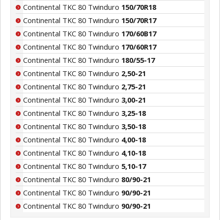
Continental TKC 80 Twinduro
150/70R18
Continental TKC 80 Twinduro
150/70R17
Continental TKC 80 Twinduro
170/60B17
Continental TKC 80 Twinduro
170/60R17
Continental TKC 80 Twinduro
180/55-17
Continental TKC 80 Twinduro
2,50-21
Continental TKC 80 Twinduro
2,75-21
Continental TKC 80 Twinduro
3,00-21
Continental TKC 80 Twinduro
3,25-18
Continental TKC 80 Twinduro
3,50-18
Continental TKC 80 Twinduro
4,00-18
Continental TKC 80 Twinduro
4,10-18
Continental TKC 80 Twinduro
5,10-17
Continental TKC 80 Twinduro
80/90-21
Continental TKC 80 Twinduro
90/90-21
Continental TKC 80 Twinduro
90/90-21