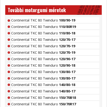
További motorgumi méretek
Continental TKC 80 Twinduro
100/90-19
Continental TKC 80 Twinduro
110/80R19
Continental TKC 80 Twinduro
110/80-18
Continental TKC 80 Twinduro
120/70-17
Continental TKC 80 Twinduro
120/70-19
Continental TKC 80 Twinduro
120/70-19
Continental TKC 80 Twinduro
120/90-17
Continental TKC 80 Twinduro
120/90-18
Continental TKC 80 Twinduro
130/80-17
Continental TKC 80 Twinduro
130/80-17
Continental TKC 80 Twinduro
140/80-18
Continental TKC 80 Twinduro
140/80-17
Continental TKC 80 Twinduro
150/70B18
Continental TKC 80 Twinduro
150/70R17