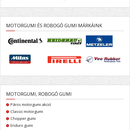
MOTORGUMI ÉS ROBOGÓ GUMI MÁRKÁINK
MOTORGUMI, ROBOGÓ GUMI
Páros motorgumi akció
Classic motorgumi
Chopper gumi
Enduro gumi