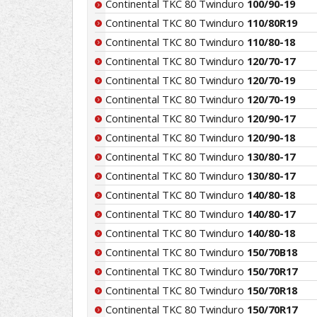
Continental TKC 80 Twinduro
100/90-19
Continental TKC 80 Twinduro
110/80R19
Continental TKC 80 Twinduro
110/80-18
Continental TKC 80 Twinduro
120/70-17
Continental TKC 80 Twinduro
120/70-19
Continental TKC 80 Twinduro
120/70-19
Continental TKC 80 Twinduro
120/90-17
Continental TKC 80 Twinduro
120/90-18
Continental TKC 80 Twinduro
130/80-17
Continental TKC 80 Twinduro
130/80-17
Continental TKC 80 Twinduro
140/80-18
Continental TKC 80 Twinduro
140/80-17
Continental TKC 80 Twinduro
140/80-18
Continental TKC 80 Twinduro
150/70B18
Continental TKC 80 Twinduro
150/70R17
Continental TKC 80 Twinduro
150/70R18
Continental TKC 80 Twinduro
150/70R17