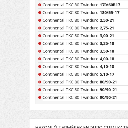
Continental TKC 80 Twinduro
170/60B17
Continental TKC 80 Twinduro
180/55-17
Continental TKC 80 Twinduro
2,50-21
Continental TKC 80 Twinduro
2,75-21
Continental TKC 80 Twinduro
3,00-21
Continental TKC 80 Twinduro
3,25-18
Continental TKC 80 Twinduro
3,50-18
Continental TKC 80 Twinduro
4,00-18
Continental TKC 80 Twinduro
4,10-18
Continental TKC 80 Twinduro
5,10-17
Continental TKC 80 Twinduro
80/90-21
Continental TKC 80 Twinduro
90/90-21
Continental TKC 80 Twinduro
90/90-21
HASONLÓ TERMÉKEK ENDURO GUMI KATE