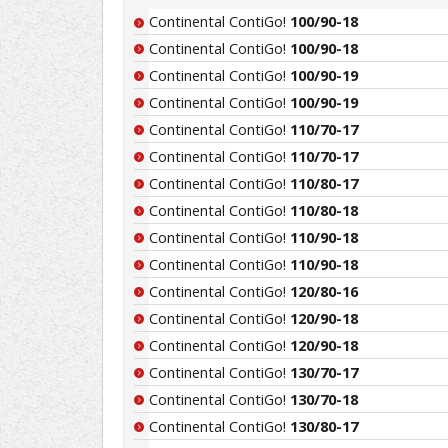
Continental ContiGo!
100/90-18
Continental ContiGo!
100/90-18
Continental ContiGo!
100/90-19
Continental ContiGo!
100/90-19
Continental ContiGo!
110/70-17
Continental ContiGo!
110/70-17
Continental ContiGo!
110/80-17
Continental ContiGo!
110/80-18
Continental ContiGo!
110/90-18
Continental ContiGo!
110/90-18
Continental ContiGo!
120/80-16
Continental ContiGo!
120/90-18
Continental ContiGo!
120/90-18
Continental ContiGo!
130/70-17
Continental ContiGo!
130/70-18
Continental ContiGo!
130/80-17