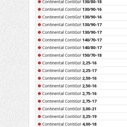
Continental ContiGo!
130/80-18
Continental ContiGo!
130/90-16
Continental ContiGo!
130/90-16
Continental ContiGo!
130/90-17
Continental ContiGo!
130/90-17
Continental ContiGo!
140/70-17
Continental ContiGo!
140/80-17
Continental ContiGo!
150/70-18
Continental ContiGo!
2,25-16
Continental ContiGo!
2,25-17
Continental ContiGo!
2,50-16
Continental ContiGo!
2,50-16
Continental ContiGo!
2,75-16
Continental ContiGo!
2,75-17
Continental ContiGo!
3,00-21
Continental ContiGo!
3,25-19
Continental ContiGo!
4,00-18