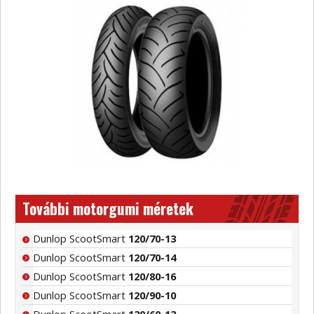
További motorgumi méretek
Dunlop ScootSmart
120/70-13
Dunlop ScootSmart
120/70-14
Dunlop ScootSmart
120/80-16
Dunlop ScootSmart
120/90-10