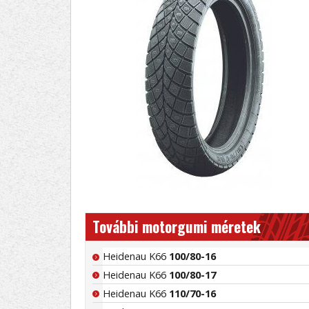
További motorgumi méretek
Heidenau K66
100/80-16
Heidenau K66
100/80-17
Heidenau K66
110/70-16