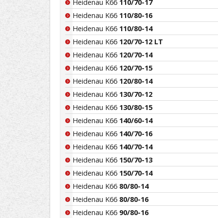
Heidenau K66
110/70-17
Heidenau K66
110/80-16
Heidenau K66
110/80-14
Heidenau K66
120/70-12 LT
Heidenau K66
120/70-14
Heidenau K66
120/70-15
Heidenau K66
120/80-14
Heidenau K66
130/70-12
Heidenau K66
130/80-15
Heidenau K66
140/60-14
Heidenau K66
140/70-16
Heidenau K66
140/70-14
Heidenau K66
150/70-13
Heidenau K66
150/70-14
Heidenau K66
80/80-14
Heidenau K66
80/80-16
Heidenau K66
90/80-16