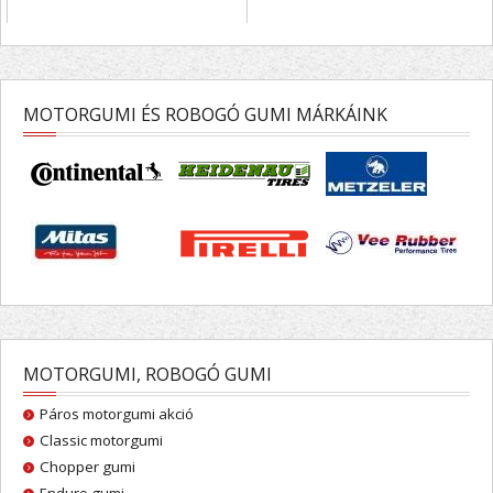
MOTORGUMI ÉS ROBOGÓ GUMI MÁRKÁINK
MOTORGUMI, ROBOGÓ GUMI
Páros motorgumi akció
Classic motorgumi
Chopper gumi