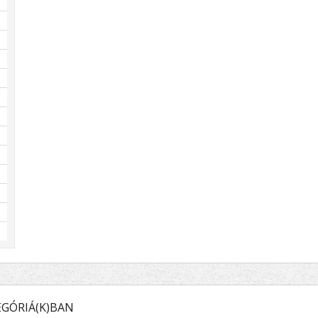
GÓRIÁ(K)BAN