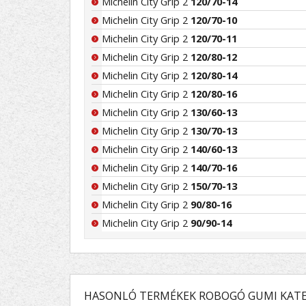
Michelin City Grip 2
120/70-14
Michelin City Grip 2
120/70-10
Michelin City Grip 2
120/70-11
Michelin City Grip 2
120/80-12
Michelin City Grip 2
120/80-14
Michelin City Grip 2
120/80-16
Michelin City Grip 2
130/60-13
Michelin City Grip 2
130/70-13
Michelin City Grip 2
140/60-13
Michelin City Grip 2
140/70-16
Michelin City Grip 2
150/70-13
Michelin City Grip 2
90/80-16
Michelin City Grip 2
90/90-14
HASONLÓ TERMÉKEK ROBOGÓ GUMI KATE