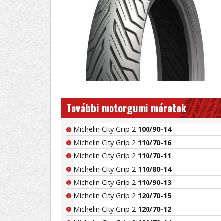
További motorgumi méretek
Michelin City Grip 2
100/90-14
Michelin City Grip 2
110/70-16
Michelin City Grip 2
110/70-11
Michelin City Grip 2
110/80-14
Michelin City Grip 2
110/90-13
Michelin City Grip 2
120/70-15
Michelin City Grip 2
120/70-12