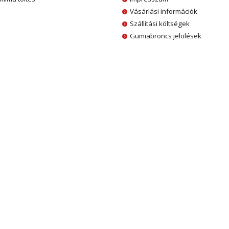
Vásárlási információk
Szállítási költségek
Gumiabroncs jelölések