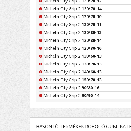
Michelin City Grip 2
120/70-12
Michelin City Grip 2
120/70-14
Michelin City Grip 2
120/70-10
Michelin City Grip 2
120/70-11
Michelin City Grip 2
120/80-12
Michelin City Grip 2
120/80-14
Michelin City Grip 2
120/80-16
Michelin City Grip 2
130/60-13
Michelin City Grip 2
130/70-13
Michelin City Grip 2
140/60-13
Michelin City Grip 2
150/70-13
Michelin City Grip 2
90/80-16
Michelin City Grip 2
90/90-14
HASONLÓ TERMÉKEK ROBOGÓ GUMI KATE