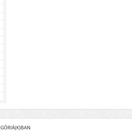
GÓRIÁ(K)BAN