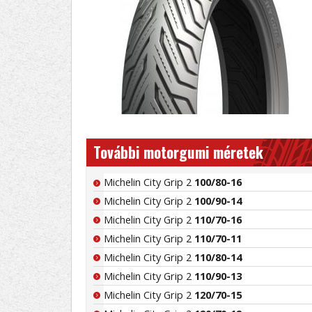
További motorgumi méretek
Michelin City Grip 2
100/80-16
Michelin City Grip 2
100/90-14
Michelin City Grip 2
110/70-16
Michelin City Grip 2
110/70-11
Michelin City Grip 2
110/80-14
Michelin City Grip 2
110/90-13
Michelin City Grip 2
120/70-15