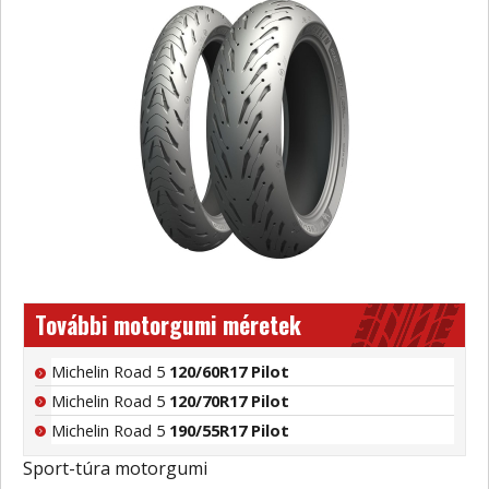
További motorgumi méretek
Michelin Road 5
120/60R17 Pilot
Michelin Road 5
120/70R17 Pilot
Michelin Road 5
190/55R17 Pilot
Sport-túra motorgumi