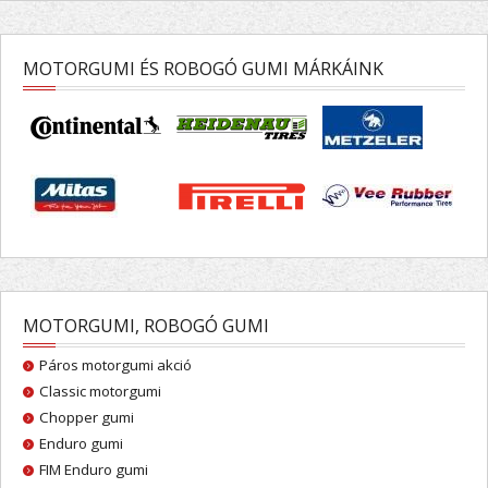
MOTORGUMI ÉS ROBOGÓ GUMI MÁRKÁINK
MOTORGUMI, ROBOGÓ GUMI
Páros motorgumi akció
Classic motorgumi
Chopper gumi
Enduro gumi
FIM Enduro gumi