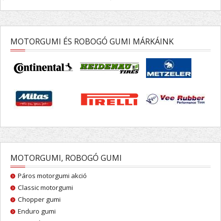
MOTORGUMI ÉS ROBOGÓ GUMI MÁRKÁINK
MOTORGUMI, ROBOGÓ GUMI
Páros motorgumi akció
Classic motorgumi
Chopper gumi
Enduro gumi