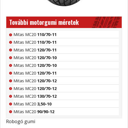
További motorgumi méretek
Mitas MC20
110/70-11
Mitas MC20
110/70-11
Mitas MC20
120/70-11
Mitas MC20
120/70-10
Mitas MC20
120/70-10
Mitas MC20
120/70-11
Mitas MC20
120/70-12
Mitas MC20
120/70-12
Mitas MC20
130/70-12
Mitas MC20
3,50-10
Mitas MC20
90/90-12
Robogó gumi