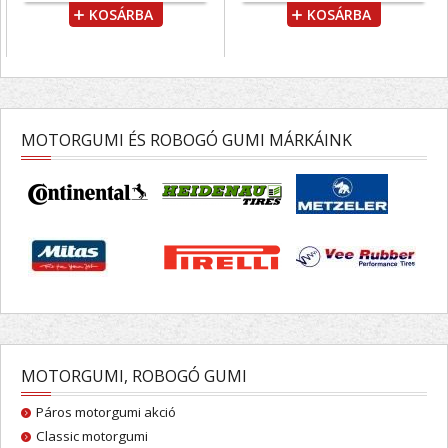
KOSÁRBA
KOSÁRBA
MOTORGUMI ÉS ROBOGÓ GUMI MÁRKÁINK
MOTORGUMI, ROBOGÓ GUMI
Páros motorgumi akció
Classic motorgumi