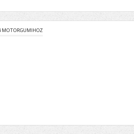
04 MOTORGUMIHOZ