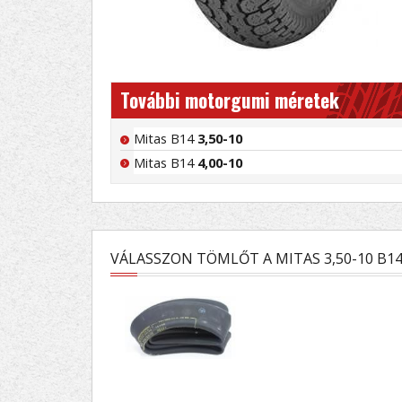
További motorgumi méretek
Mitas B14
3,50-10
Mitas B14
4,00-10
VÁLASSZON TÖMLŐT A MITAS 3,50-10 B