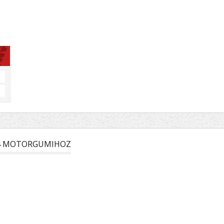
14 MOTORGUMIHOZ