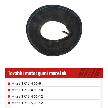
További motorgumi méretek
Mitas TR13
4,00-6
Mitas TR13
4,00-10
Mitas TR13
4,00-12
Mitas TR13
5,00-12