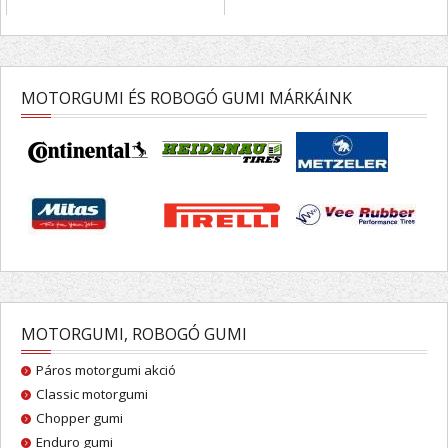
MOTORGUMI ÉS ROBOGÓ GUMI MÁRKÁINK
MOTORGUMI, ROBOGÓ GUMI
Páros motorgumi akció
Classic motorgumi
Chopper gumi
Enduro gumi