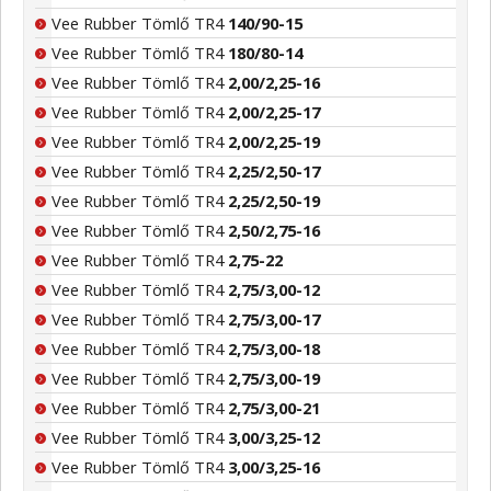
Vee Rubber Tömlő TR4
140/90-15
Vee Rubber Tömlő TR4
180/80-14
Vee Rubber Tömlő TR4
2,00/2,25-16
Vee Rubber Tömlő TR4
2,00/2,25-17
Vee Rubber Tömlő TR4
2,00/2,25-19
Vee Rubber Tömlő TR4
2,25/2,50-17
Vee Rubber Tömlő TR4
2,25/2,50-19
Vee Rubber Tömlő TR4
2,50/2,75-16
Vee Rubber Tömlő TR4
2,75-22
Vee Rubber Tömlő TR4
2,75/3,00-12
Vee Rubber Tömlő TR4
2,75/3,00-17
Vee Rubber Tömlő TR4
2,75/3,00-18
Vee Rubber Tömlő TR4
2,75/3,00-19
Vee Rubber Tömlő TR4
2,75/3,00-21
Vee Rubber Tömlő TR4
3,00/3,25-12
Vee Rubber Tömlő TR4
3,00/3,25-16