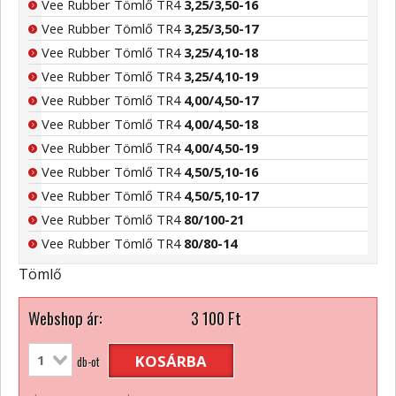
Vee Rubber Tömlő TR4
3,25/3,50-16
Vee Rubber Tömlő TR4
3,25/3,50-17
Vee Rubber Tömlő TR4
3,25/4,10-18
Vee Rubber Tömlő TR4
3,25/4,10-19
Vee Rubber Tömlő TR4
4,00/4,50-17
Vee Rubber Tömlő TR4
4,00/4,50-18
Vee Rubber Tömlő TR4
4,00/4,50-19
Vee Rubber Tömlő TR4
4,50/5,10-16
Vee Rubber Tömlő TR4
4,50/5,10-17
Vee Rubber Tömlő TR4
80/100-21
Vee Rubber Tömlő TR4
80/80-14
Tömlő
Webshop ár:
3 100
Ft
KOSÁRBA
db-ot