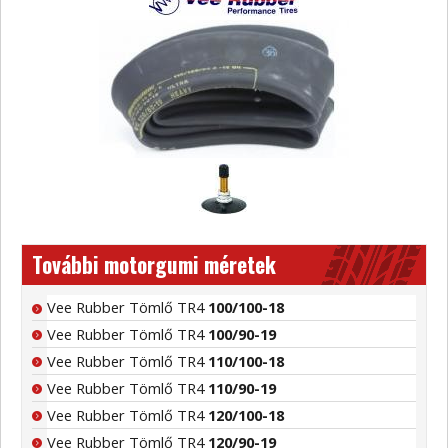
További motorgumi méretek
Vee Rubber Tömlő TR4
100/100-18
Vee Rubber Tömlő TR4
100/90-19
Vee Rubber Tömlő TR4
110/100-18
Vee Rubber Tömlő TR4
110/90-19
Vee Rubber Tömlő TR4
120/100-18
Vee Rubber Tömlő TR4
120/90-19