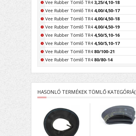
Vee Rubber Tömlő TR4
3,25/4,10-18
Vee Rubber Tömlő TR4
4,00/4,50-17
Vee Rubber Tömlő TR4
4,00/4,50-18
Vee Rubber Tömlő TR4
4,00/4,50-19
Vee Rubber Tömlő TR4
4,50/5,10-16
Vee Rubber Tömlő TR4
4,50/5,10-17
Vee Rubber Tömlő TR4
80/100-21
Vee Rubber Tömlő TR4
80/80-14
HASONLÓ TERMÉKEK TÖMLŐ KATEGÓRIÁ(