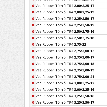
Vee Rubber Tömlő TR4
2,00/2,25-17
Vee Rubber Tömlő TR4
2,00/2,25-19
Vee Rubber Tömlő TR4
2,25/2,50-17
Vee Rubber Tömlő TR4
2,25/2,50-19
Vee Rubber Tömlő TR4
2,50/2,75-16
Vee Rubber Tömlő TR4
2,50/2,75-18
Vee Rubber Tömlő TR4
2,75-22
Vee Rubber Tömlő TR4
2,75/3,00-12
Vee Rubber Tömlő TR4
2,75/3,00-17
Vee Rubber Tömlő TR4
2,75/3,00-18
Vee Rubber Tömlő TR4
2,75/3,00-19
Vee Rubber Tömlő TR4
2,75/3,00-21
Vee Rubber Tömlő TR4
3,00/3,25-12
Vee Rubber Tömlő TR4
3,00/3,25-16
Vee Rubber Tömlő TR4
3,25/3,50-16
Vee Rubber Tömlő TR4
3,25/3,50-17