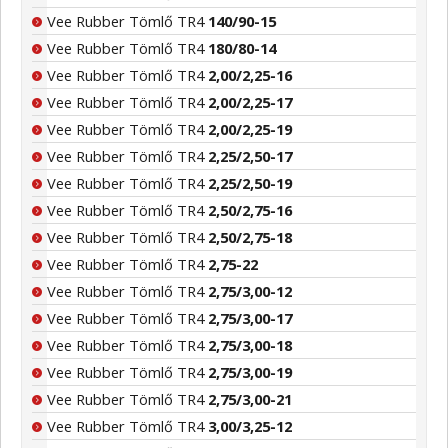
Vee Rubber Tömlő TR4
140/90-15
Vee Rubber Tömlő TR4
180/80-14
Vee Rubber Tömlő TR4
2,00/2,25-16
Vee Rubber Tömlő TR4
2,00/2,25-17
Vee Rubber Tömlő TR4
2,00/2,25-19
Vee Rubber Tömlő TR4
2,25/2,50-17
Vee Rubber Tömlő TR4
2,25/2,50-19
Vee Rubber Tömlő TR4
2,50/2,75-16
Vee Rubber Tömlő TR4
2,50/2,75-18
Vee Rubber Tömlő TR4
2,75-22
Vee Rubber Tömlő TR4
2,75/3,00-12
Vee Rubber Tömlő TR4
2,75/3,00-17
Vee Rubber Tömlő TR4
2,75/3,00-18
Vee Rubber Tömlő TR4
2,75/3,00-19
Vee Rubber Tömlő TR4
2,75/3,00-21
Vee Rubber Tömlő TR4
3,00/3,25-12