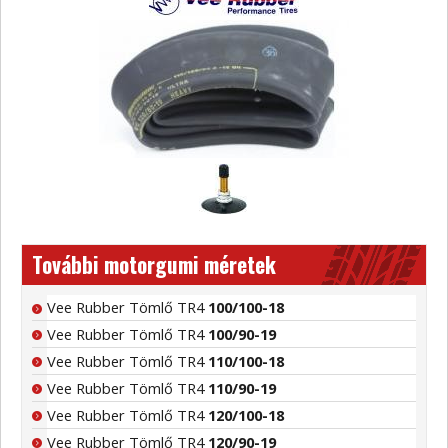
További motorgumi méretek
Vee Rubber Tömlő TR4
100/100-18
Vee Rubber Tömlő TR4
100/90-19
Vee Rubber Tömlő TR4
110/100-18
Vee Rubber Tömlő TR4
110/90-19
Vee Rubber Tömlő TR4
120/100-18
Vee Rubber Tömlő TR4
120/90-19