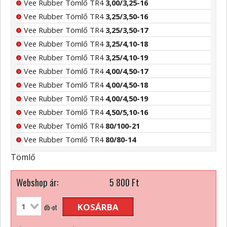
Vee Rubber Tömlő TR4
3,00/3,25-16
Vee Rubber Tömlő TR4
3,25/3,50-16
Vee Rubber Tömlő TR4
3,25/3,50-17
Vee Rubber Tömlő TR4
3,25/4,10-18
Vee Rubber Tömlő TR4
3,25/4,10-19
Vee Rubber Tömlő TR4
4,00/4,50-17
Vee Rubber Tömlő TR4
4,00/4,50-18
Vee Rubber Tömlő TR4
4,00/4,50-19
Vee Rubber Tömlő TR4
4,50/5,10-16
Vee Rubber Tömlő TR4
80/100-21
Vee Rubber Tömlő TR4
80/80-14
Tömlő
Webshop ár:
5 800
Ft
KOSÁRBA
db-ot