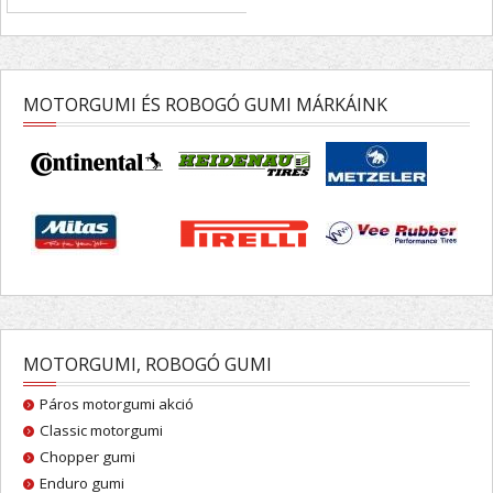
MOTORGUMI ÉS ROBOGÓ GUMI MÁRKÁINK
MOTORGUMI, ROBOGÓ GUMI
Páros motorgumi akció
Classic motorgumi
Chopper gumi
Enduro gumi